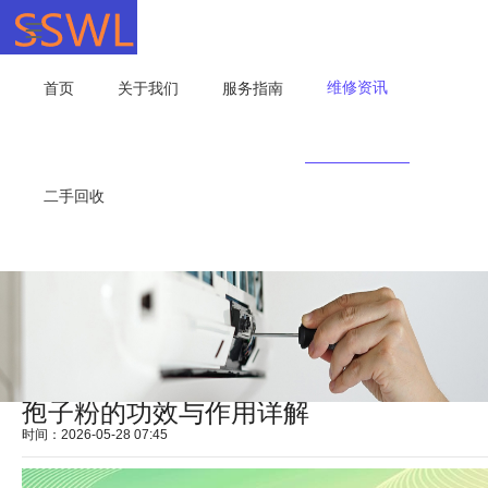
维修资讯
首页
关于我们
服务指南
二手回收
孢子粉的功效与作用详解
时间：2026-05-28 07:45