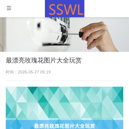
最漂亮玫瑰花图片大全玩赏
时间：2026-05-27 05:19