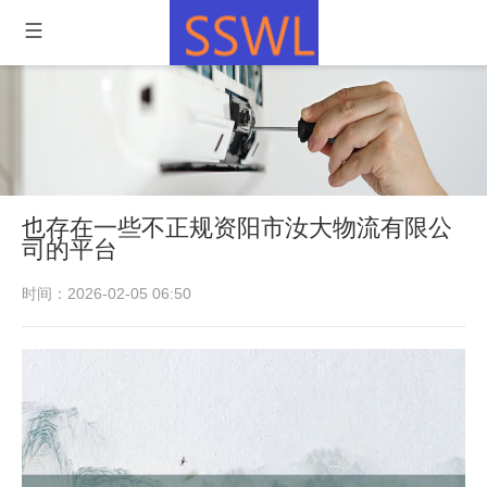
也存在一些不正规资阳市汝大物流有限公
司的平台
时间：2026-02-05 06:50