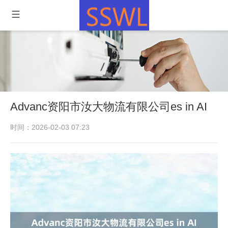
Advanc资阳市汝大物流有限公司es in AI
时间：2026-02-03 07:23