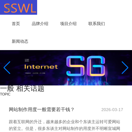
首页
品牌介绍
项目介绍
联系我们
新闻动态
一般 相关话题
TOPIC
网站制作用度一般需要若干钱？
2026-03-17
跟着互联网的升迁，越来越多的企业和个东谈主运转可爱网站
的竖立。但是，很多东谈主对网站制作的用度并不明晰宣城网