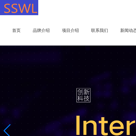
首页
品牌介绍
项目介绍
联系我们
新闻动