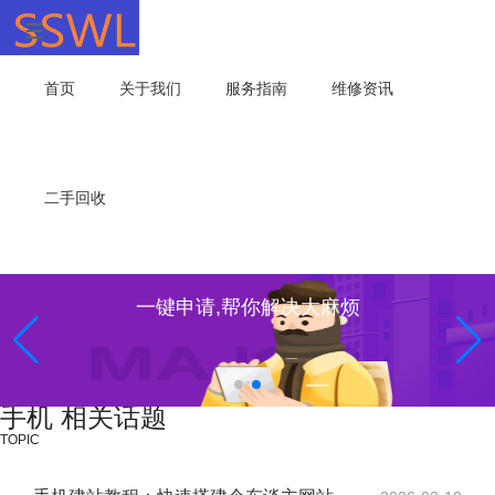
首页
关于我们
服务指南
维修资讯
二手回收
一键申请,帮你解决大麻烦
手机 相关话题
TOPIC