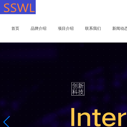
首页
品牌介绍
项目介绍
联系我们
新闻动