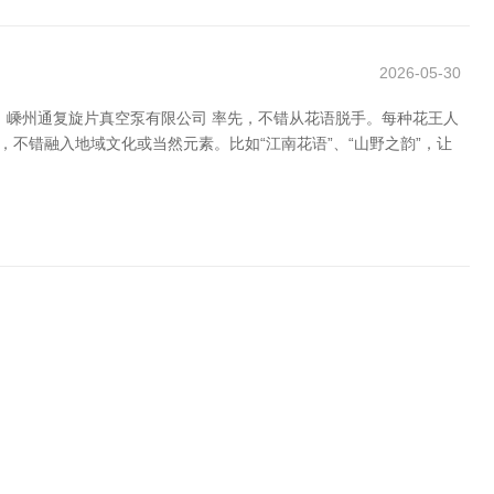
2026-05-30
 嵊州通复旋片真空泵有限公司 率先，不错从花语脱手。每种花王人
，不错融入地域文化或当然元素。比如“江南花语”、“山野之韵”，让