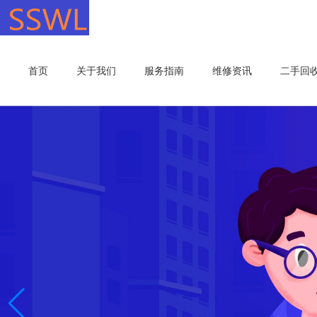
首页
关于我们
服务指南
维修资讯
二手回