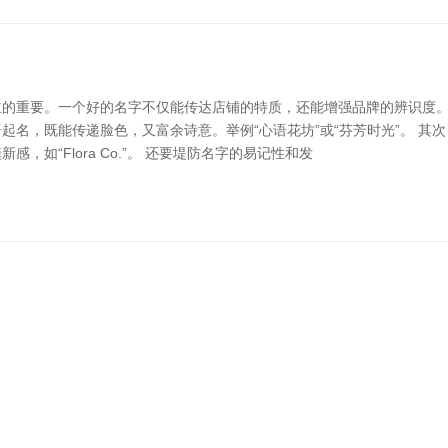
的重要。一个好的名字不仅能传达店铺的特质，还能增强品牌的辨识度。
名，既能传递脸色，又富余诗意。举例“心语花坊”或“芬芳时光”。 其次
如“Flora Co.”。 还要堤防名字的易记性和发